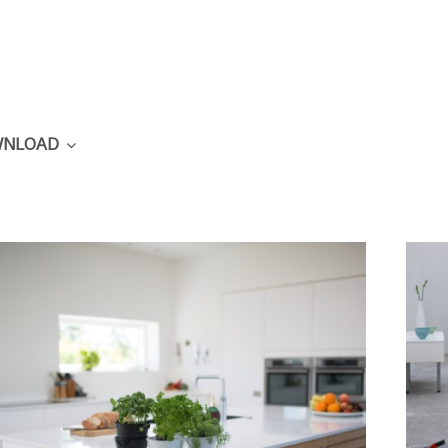
NLOAD