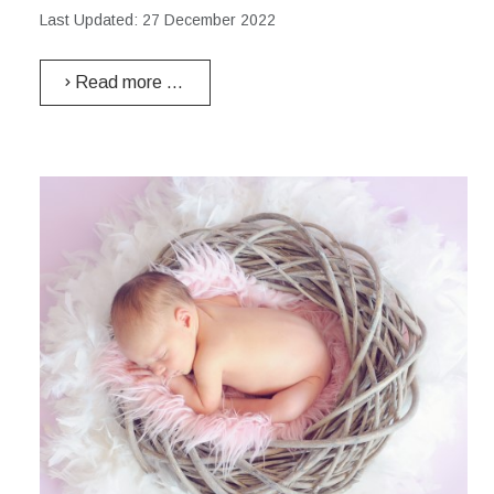
Last Updated: 27 December 2022
Read more …