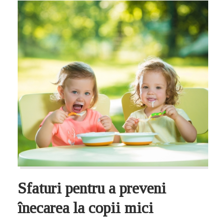
Sfaturi pentru a preveni
înecarea la copii mici