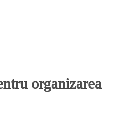
pentru organizarea