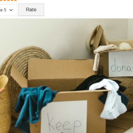
ase Rate